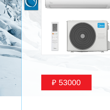
₽ 53000