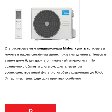
Ультрасовременные
кондиционеры Midea, купить
которые вы
можете в нашем онлайн-магазине, призваны удивлять. Теперь в
вашем доме будет царить оптимальный микроклимат. По
сравнению с обычным фильтрующим элементом
усовершенствованный фильтр способен задерживать до 60-80
% частичек пыли. Еще одна приятная особеннос
₽