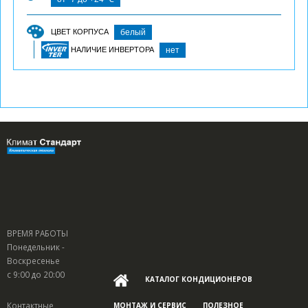
ЦВЕТ КОРПУСА
белый
НАЛИЧИЕ ИНВЕРТОРА
нет
ВРЕМЯ РАБОТЫ
Понедельник -
Воскресенье
с 9:00 до 20:00
КАТАЛОГ КОНДИЦИОНЕРОВ
Контактные
МОНТАЖ И СЕРВИС
ПОЛЕЗНОЕ