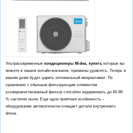
Ультрасовременные
кондиционеры Midea, купить
которые вы
можете в нашем онлайн-магазине, призваны удивлять. Теперь в
вашем доме будет царить оптимальный микроклимат. По
сравнению с обычным фильтрующим элементом
усовершенствованный фильтр способен задерживать до 60-80
% частичек пыли. Еще одна приятная особенность –
оборудование автоматически очищает детали внутреннего
блока.