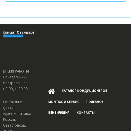
ВРЕМЯ РАБОТЫ
Понедельник -
Воскресенье
с 9:00 до 20:00
КАТАЛОГ КОНДИЦИОНЕРОВ
Контактные
МОНТАЖ И СЕРВИС
ПОЛЕЗНОЕ
данные
ВЕНТИЛЯЦИЯ
КОНТАКТЫ
Адрес магазина:
Россия,
Севастополь,