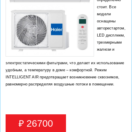
стоит. Все
модели
оснащены
авторестартом,
LED дисплеем,
трехмерными
жалюзи и
электростатическими фильтрами, что делает их использование
удобным, а температуру в доме – комфортной. Режим
INTELLIGENT AIR предотвращает возникновение сквозняков,
равномерно распределяя воздушные потоки в помещении.
₽ 26700