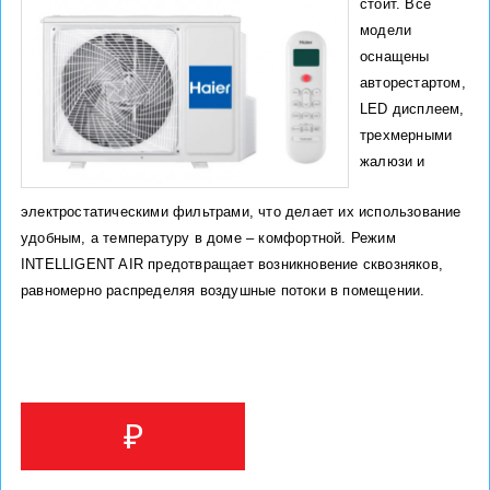
стоит. Все
модели
оснащены
авторестартом,
LED дисплеем,
трехмерными
жалюзи и
электростатическими фильтрами, что делает их использование
удобным, а температуру в доме – комфортной. Режим
INTELLIGENT AIR предотвращает возникновение сквозняков,
равномерно распределяя воздушные потоки в помещении.
₽