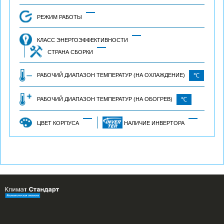
РЕЖИМ РАБОТЫ
КЛАСС ЭНЕРГОЭФФЕКТИВНОСТИ
СТРАНА СБОРКИ
РАБОЧИЙ ДИАПАЗОН ТЕМПЕРАТУР (НА ОХЛАЖДЕНИЕ)
℃
РАБОЧИЙ ДИАПАЗОН ТЕМПЕРАТУР (НА ОБОГРЕВ)
℃
ЦВЕТ КОРПУСА
НАЛИЧИЕ ИНВЕРТОРА