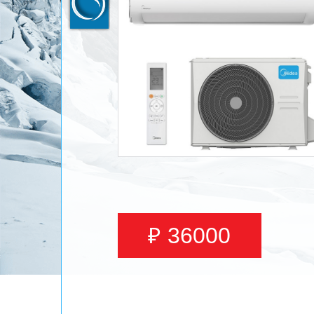
₽ 36000