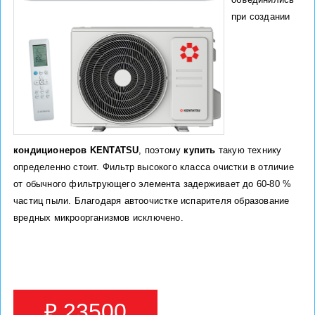
при создании
кондиционеров KENTATSU
, поэтому
купить
такую технику
определенно стоит. Фильтр высокого класса очистки в отличие
от обычного фильтрующего элемента задерживает до 60-80 %
частиц пыли. Благодаря автоочистке испарителя образование
вредных микроорганизмов исключено.
₽ 23500