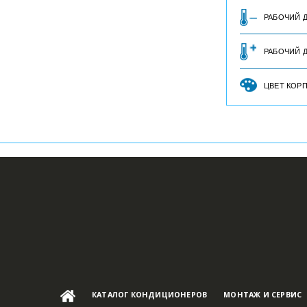
РАБОЧИЙ 
РАБОЧИЙ Д
ЦВЕТ КОР
КАТАЛОГ КОНДИЦИОНЕРОВ
МОНТАЖ И СЕРВИС