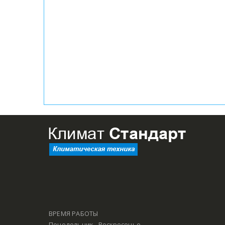
ВРЕМЯ РАБОТЫ
Понедельник - Воскресенье