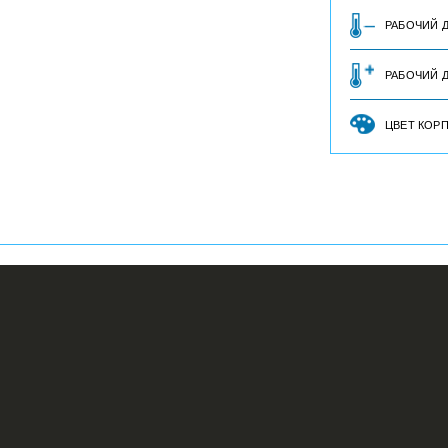
РАБОЧИЙ 
РАБОЧИЙ Д
ЦВЕТ КОР