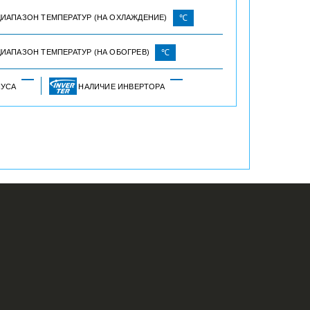
ДИАПАЗОН ТЕМПЕРАТУР (НА ОХЛАЖДЕНИЕ)
℃
ИАПАЗОН ТЕМПЕРАТУР (НА ОБОГРЕВ)
℃
ПУСА
НАЛИЧИЕ ИНВЕРТОРА