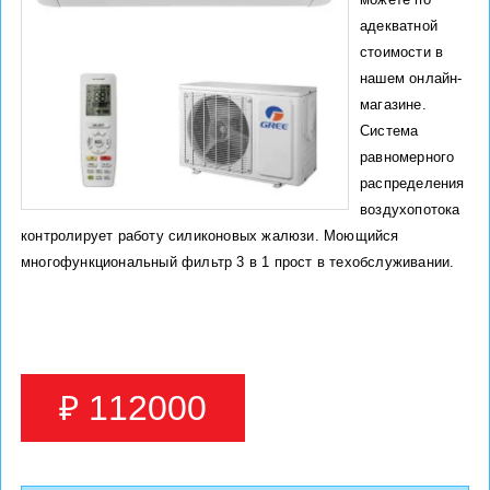
адекватной
стоимости в
нашем онлайн-
магазине.
Система
равномерного
распределения
воздухопотока
контролирует работу силиконовых жалюзи. Моющийся
многофункциональный фильтр 3 в 1 прост в техобслуживании.
₽ 112000